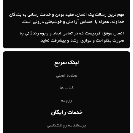
مهم ترین رسالت یک انسان، مفید بودن و خدمت رسانی به بندگان
خداوند، همراه با احساس آرامش و خوشبختی درونی است.
انسان موفق؛ فردیست که در تمامی ابعاد و وجوه زندگانی به
صورت یکنواخت و موازی، رشد و پیشرفت نماید.
لینک سریع
صفحه اصلی
کتاب ها
رزومه
خدمات رایگان
پرسشنامه روانشناسی