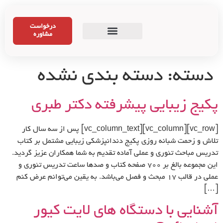
درخواست
مشاوره
دسته:
دسته بندی نشده
پکیج زیبایی پیشرفته دکتر طبری
[vc_row][vc_column][vc_column_text] پس از سه سال کار
تلاش و زحمت شبانه روزی پکیج دندانپزشکی زیبایی مشتمل بر کتاب
تدریس مباحث تئوری و عملی آماده تقدیم به شما همکاران عزیز گردید.
این مجموعه بالغ بر ۷۰۰ صفحه کتاب و صدها ساعت تدریس تئوری و
عملی در قالب ۱۷ مبحث و فصل می‌باشد. به یقین می‌توانم عرض کنم
[…]
آشنایی با دستگاه های لایت کیور