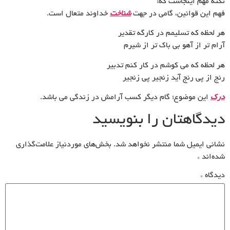
نکته مهم اینجاست که:
فهم این قوانین، گامی در جهت
شناخت
خداوند متعال است.
هر لحظه که تسلیمم در کارگه تقدیر
آرام تر از آهو بی باک تر از شیرم
هر لحظه که می کوشم در کار کنم تدبیر
رنج از پی رنج آید زنجیر پی زنجیر
درک
این موضوع؛ گام دیگر کسب آرامش در زندگی می باشد.
دیدگاهتان را بنویسید
نشانی ایمیل شما منتشر نخواهد شد.
بخش‌های موردنیاز علامت‌گذاری
شده‌اند
*
دیدگاه
*