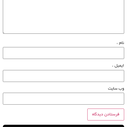
نام
*
ایمیل
*
وب‌ سایت