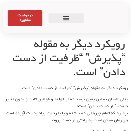
درخواست
مشاوره
رویکرد دیگر به مقوله
“پذیرش” “ظرفیت از دست
دادن” است.
رویکرد دیگر به مقوله “پذیرش” “ظرفیت از دست دادن” است.
یعنی انسان به این یقین برسد که از قواعد و قوانین ثابت و بدون تغییر
خلقت، ” از دست دادن” است؛
بپذیرد که تمام چیزهایی که داشته و یا با زحمت زیاد بدست آورده است،
هر زمان ممکن است به راحتی از دست بروند…