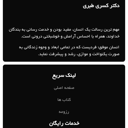
دکتر کسری طبری
مهم ترین رسالت یک انسان، مفید بودن و خدمت رسانی به بندگان
خداوند، همراه با احساس آرامش و خوشبختی درونی است.
انسان موفق؛ فردیست که در تمامی ابعاد و وجوه زندگانی به
صورت یکنواخت و موازی، رشد و پیشرفت نماید.
لینک سریع
صفحه اصلی
کتاب ها
رزومه
خدمات رایگان