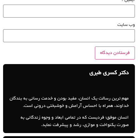
ایمیل
*
وب‌ سایت
دکتر کسری طبری
مهم ترین رسالت یک انسان، مفید بودن و خدمت رسانی به بندگان
خداوند، همراه با احساس آرامش و خوشبختی درونی است.
انسان موفق؛ فردیست که در تمامی ابعاد و وجوه زندگانی به
صورت یکنواخت و موازی، رشد و پیشرفت نماید.