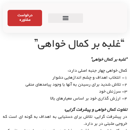
درخواست
مشاوره
“غلبه بر کمال خواهی”
“غلبه بر کمال خواهی”
کمال خواهی چهار جنبه اصلی دارد:
۱- انتخاب اهداف و چشم اندازهایی دشوار
۲- تلاش شدید برای رسیدن به آنها با وجود پیامدهای منفی
۳- سرزنش خود
۴- ارزش گذاری خود بر اساس معیارهای بالا
تفاوت کمال خواهی و پیشرفت گرایی:
در پیشرفت گرایی، تلاش برای دستیابی به اهداف به گونه ای است که
خروجی مثبتی در بر دارد.