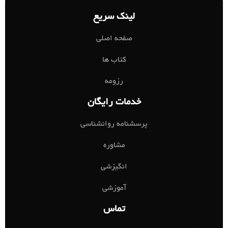
لینک سریع
صفحه اصلی
کتاب ها
رزومه
خدمات رایگان
پرسشنامه روانشناسی
مشاوره
انگیزشی
آموزشی
تماس