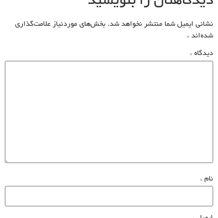
دیدگاهتان را بنویسید
نشانی ایمیل شما منتشر نخواهد شد.
بخش‌های موردنیاز علامت‌گذاری
شده‌اند
*
دیدگاه
*
نام
*