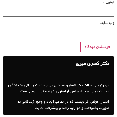
ایمیل
*
وب‌ سایت
دکتر کسری طبری
مهم ترین رسالت یک انسان، مفید بودن و خدمت رسانی به بندگان
خداوند، همراه با احساس آرامش و خوشبختی درونی است.
انسان موفق؛ فردیست که در تمامی ابعاد و وجوه زندگانی به
صورت یکنواخت و موازی، رشد و پیشرفت نماید.