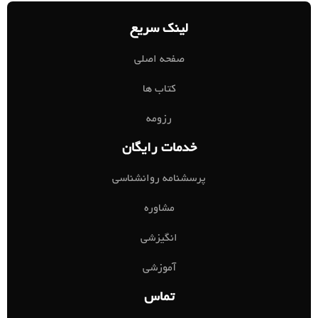
لینک سریع
صفحه اصلی
کتاب ها
رزومه
خدمات رایگان
پرسشنامه روانشناسی
مشاوره
انگیزشی
آموزشی
تماس