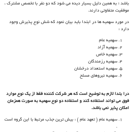
باشد ؛ به همین دلیل بسیار دیده مى شود که دو نفر با تخصص مشترک ،
موفقیت متفاوتى دارند.
در مورد سهمیه ها در ابتدا باید بیان نمود که شش نوع پذیرش وجود
دارد :
سهمیه عام
سهمیه آزاد
سهمیه خاص
سهمیه رزمندگان
سهمیه استعداد درخشان
سهمیه نیروهاى مسلح
درا بتدا لازم به توضیح است که هر شرکت کننده فقط از یک نوع موارد
فوق مى تواند استفاده کند و استفاده دو نوع سهمیه به صورت همزمان
امکان پذیر نمى باشد.
سهمیه عام ( تعهد عام ) : بیش ترین جذب مرتبط با این گروه است
.