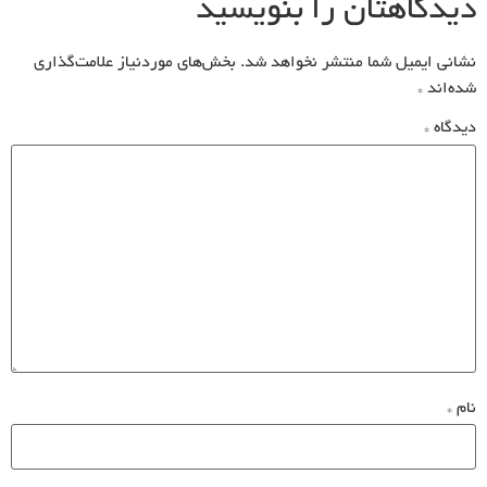
دیدگاهتان را بنویسید
نشانی ایمیل شما منتشر نخواهد شد.
بخش‌های موردنیاز علامت‌گذاری
شده‌اند
*
دیدگاه
*
نام
*