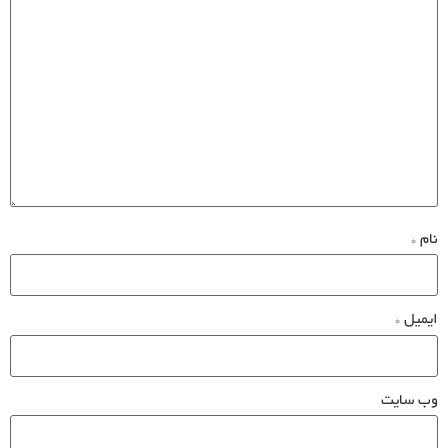
نام
*
ایمیل
*
وب‌ سایت