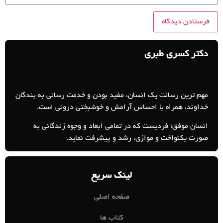
دکتر کسری طبری
مهم ترین رسالت یک انسان، مفید بودن و خدمت رسانی به بندگان
خداوند، همراه با احساس آرامش و خوشبختی درونی است.
انسان موفق؛ فردیست که در تمامی ابعاد و وجوه زندگانی به
صورت یکنواخت و موازی، رشد و پیشرفت نماید.
لینک سریع
صفحه اصلی
کتاب ها