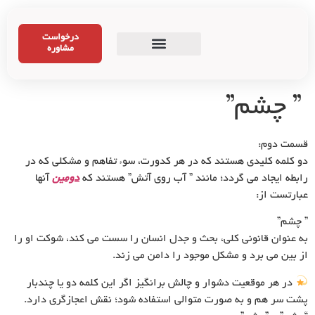
درخواست
مشاوره
” چشم”
قسمت دوم:
دو کلمه کلیدی هستند که در هر کدورت، سوء تفاهم و مشکلی که در
رابطه ایجاد می گردد؛ مانند ” آب روی آتش” هستند که
دومین
آنها
عبارتست از:
” چشم”
به عنوان قانونی کلی، بحث و جدل انسان را سست می کند، شوکت او را
از بین می برد و مشکل موجود را دامن می زند.
در هر موقعیت دشوار و چالش برانگیز اگر این کلمه دو یا چندبار
پشت سر هم و به صورت متوالی استفاده شود؛ نقش اعجازگری دارد.