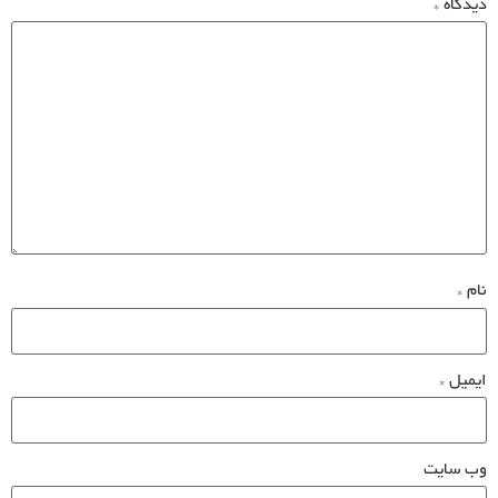
دیدگاه
*
نام
*
ایمیل
*
وب‌ سایت