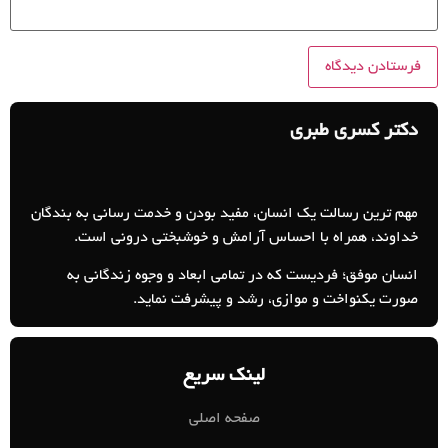
دکتر کسری طبری
مهم ترین رسالت یک انسان، مفید بودن و خدمت رسانی به بندگان
خداوند، همراه با احساس آرامش و خوشبختی درونی است.
انسان موفق؛ فردیست که در تمامی ابعاد و وجوه زندگانی به
صورت یکنواخت و موازی، رشد و پیشرفت نماید.
لینک سریع
صفحه اصلی