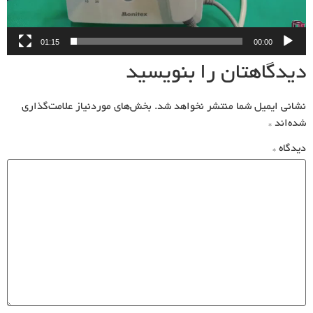
01:15
00:00
دیدگاهتان را بنویسید
نشانی ایمیل شما منتشر نخواهد شد.
بخش‌های موردنیاز علامت‌گذاری
شده‌اند
*
دیدگاه
*