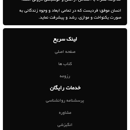
انسان موفق؛ فردیست که در تمامی ابعاد و وجوه زندگانی به
صورت یکنواخت و موازی، رشد و پیشرفت نماید.
لینک سریع
صفحه اصلی
کتاب ها
رزومه
خدمات رایگان
پرسشنامه روانشناسی
مشاوره
انگیزشی