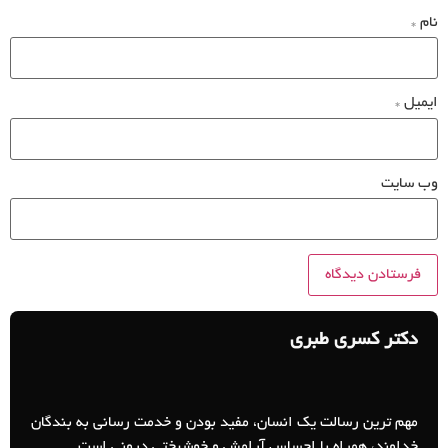
نام
*
ایمیل
*
وب‌ سایت
دکتر کسری طبری
مهم ترین رسالت یک انسان، مفید بودن و خدمت رسانی به بندگان
خداوند، همراه با احساس آرامش و خوشبختی درونی است.