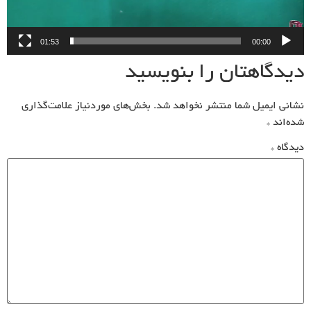
01:53
00:00
دیدگاهتان را بنویسید
نشانی ایمیل شما منتشر نخواهد شد.
بخش‌های موردنیاز علامت‌گذاری
شده‌اند
*
دیدگاه
*