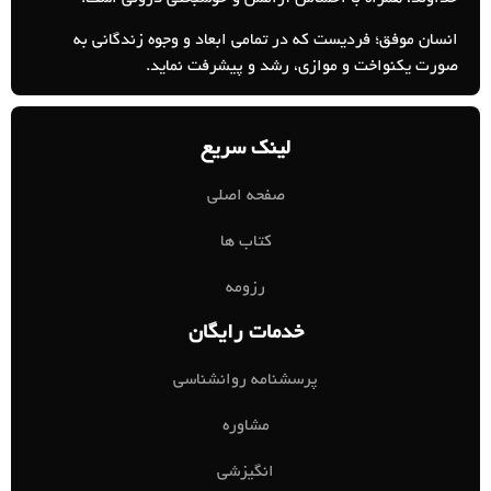
انسان موفق؛ فردیست که در تمامی ابعاد و وجوه زندگانی به
صورت یکنواخت و موازی، رشد و پیشرفت نماید.
لینک سریع
صفحه اصلی
کتاب ها
رزومه
خدمات رایگان
پرسشنامه روانشناسی
مشاوره
انگیزشی