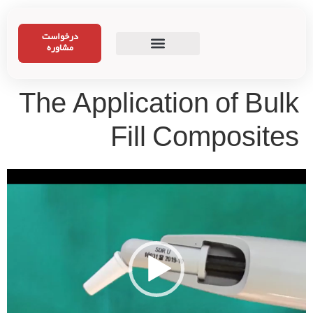
درخواست
مشاوره
The Application of Bulk
Fill Composites
نمایشگر
ویدیو