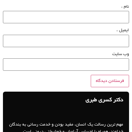
نام
*
ایمیل
*
وب‌ سایت
دکتر کسری طبری
مهم ترین رسالت یک انسان، مفید بودن و خدمت رسانی به بندگان
خداوند، همراه با احساس آرامش و خوشبختی درونی است.