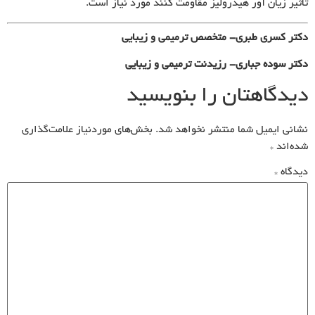
تاثیر زیان آور هیدرولیز مقاومت کنند مورد نیاز است.
دکتر کسری طبری- متخصص ترمیمی و زیبایی
دکتر سوده جباری- رزیدنت ترمیمی و زیبایی
دیدگاهتان را بنویسید
نشانی ایمیل شما منتشر نخواهد شد.
بخش‌های موردنیاز علامت‌گذاری
شده‌اند
*
دیدگاه
*