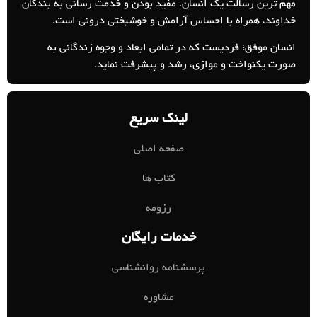
مهم ترین رسالت یک انسان، مفید بودن و خدمت رسانی به بندگان
خداوند، همراه با احساس آرامش و خوشبختی درونی است.
انسان موفق؛ فردیست که در تمامی ابعاد و وجوه زندگانی به
صورت یکنواخت و موازی، رشد و پیشرفت نماید.
لینک سریع
صفحه اصلی
کتاب ها
رزومه
خدمات رایگان
پرسشنامه روانشناسی
مشاوره