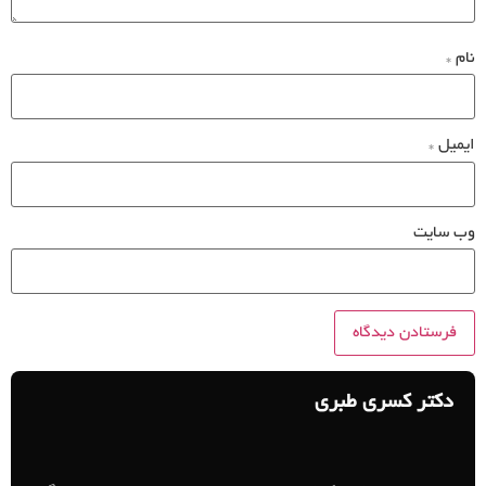
نام
*
ایمیل
*
وب‌ سایت
دکتر کسری طبری